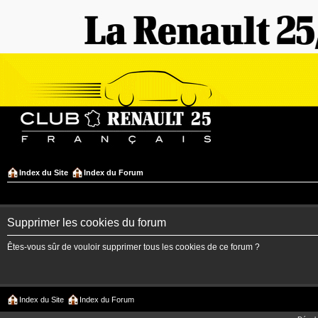
Index du Site
Index du Forum
Supprimer les cookies du forum
Êtes-vous sûr de vouloir supprimer tous les cookies de ce forum ?
Index du Site
Index du Forum