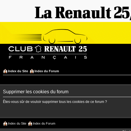
Index du Site
Index du Forum
Supprimer les cookies du forum
Êtes-vous sûr de vouloir supprimer tous les cookies de ce forum ?
Index du Site
Index du Forum