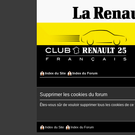
Index du Site
Index du Forum
Supprimer les cookies du forum
Êtes-vous sûr de vouloir supprimer tous les cookies de ce
Index du Site
Index du Forum