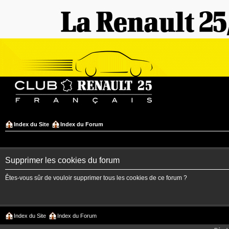
Index du Site
Index du Forum
Supprimer les cookies du forum
Êtes-vous sûr de vouloir supprimer tous les cookies de ce forum ?
Index du Site
Index du Forum