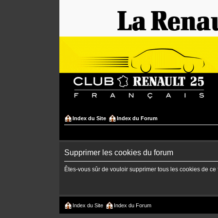
Index du Site
Index du Forum
Supprimer les cookies du forum
Êtes-vous sûr de vouloir supprimer tous les cookies de ce
Index du Site
Index du Forum