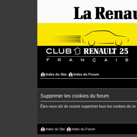
Index du Site
Index du Forum
Supprimer les cookies du forum
Êtes-vous sûr de vouloir supprimer tous les cookies de ce
Index du Site
Index du Forum