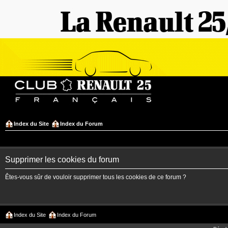
Index du Site
Index du Forum
Supprimer les cookies du forum
Êtes-vous sûr de vouloir supprimer tous les cookies de ce forum ?
Index du Site
Index du Forum