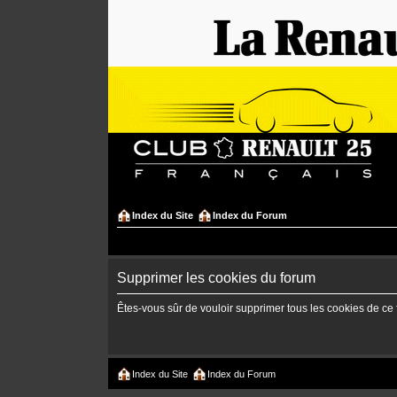
Index du Site
Index du Forum
Supprimer les cookies du forum
Êtes-vous sûr de vouloir supprimer tous les cookies de ce
Index du Site
Index du Forum