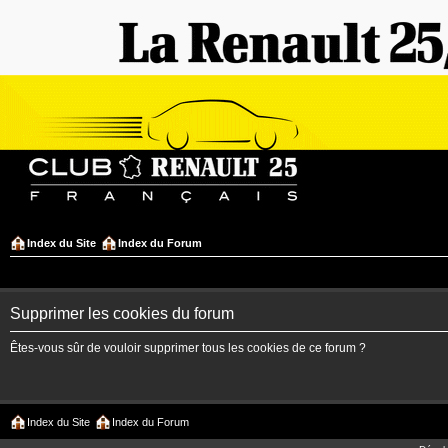
Index du Site
Index du Forum
Supprimer les cookies du forum
Êtes-vous sûr de vouloir supprimer tous les cookies de ce forum ?
Index du Site
Index du Forum