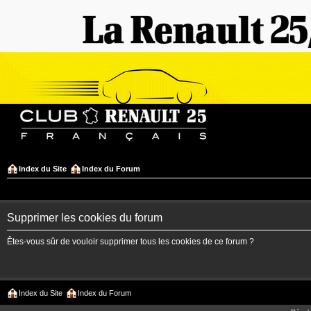
Index du Site
Index du Forum
Supprimer les cookies du forum
Êtes-vous sûr de vouloir supprimer tous les cookies de ce forum ?
Index du Site
Index du Forum