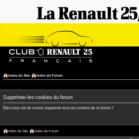
Index du Site
Index du Forum
Supprimer les cookies du forum
Êtes-vous sûr de vouloir supprimer tous les cookies de ce forum ?
Index du Site
Index du Forum