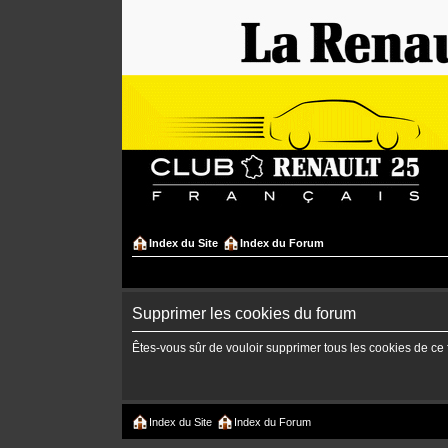
Index du Site
Index du Forum
Supprimer les cookies du forum
Êtes-vous sûr de vouloir supprimer tous les cookies de ce
Index du Site
Index du Forum