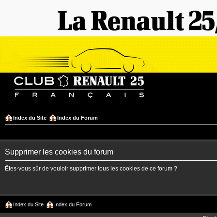
Index du Site
Index du Forum
Supprimer les cookies du forum
Êtes-vous sûr de vouloir supprimer tous les cookies de ce forum ?
Index du Site
Index du Forum