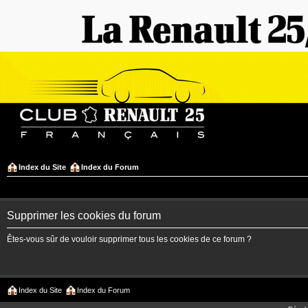
Index du Site
Index du Forum
Supprimer les cookies du forum
Êtes-vous sûr de vouloir supprimer tous les cookies de ce forum ?
Index du Site
Index du Forum