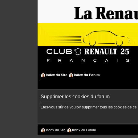
Index du Site
Index du Forum
Supprimer les cookies du forum
Êtes-vous sûr de vouloir supprimer tous les cookies de ce
Index du Site
Index du Forum