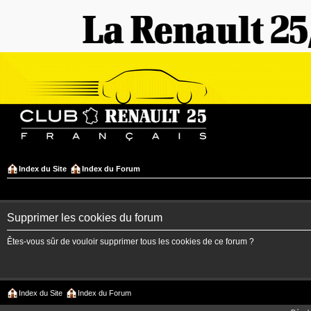
Index du Site
Index du Forum
Supprimer les cookies du forum
Êtes-vous sûr de vouloir supprimer tous les cookies de ce forum ?
Index du Site
Index du Forum