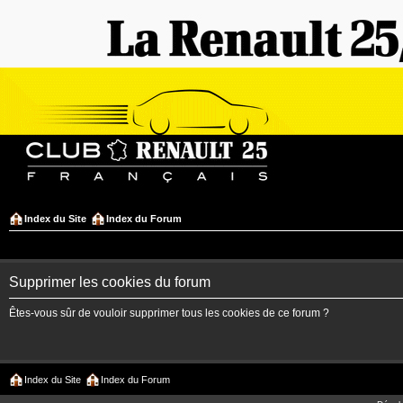
Index du Site
Index du Forum
Supprimer les cookies du forum
Êtes-vous sûr de vouloir supprimer tous les cookies de ce forum ?
Index du Site
Index du Forum