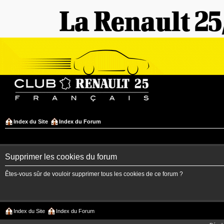
Index du Site
Index du Forum
Supprimer les cookies du forum
Êtes-vous sûr de vouloir supprimer tous les cookies de ce forum ?
Index du Site
Index du Forum