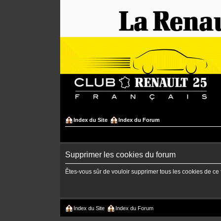
Index du Site
Index du Forum
Supprimer les cookies du forum
Êtes-vous sûr de vouloir supprimer tous les cookies de ce
Index du Site
Index du Forum