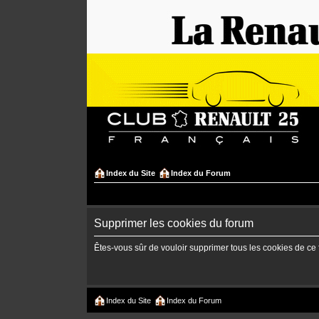
Index du Site
Index du Forum
Supprimer les cookies du forum
Êtes-vous sûr de vouloir supprimer tous les cookies de ce
Index du Site
Index du Forum