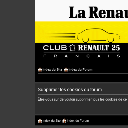
Index du Site
Index du Forum
Supprimer les cookies du forum
Êtes-vous sûr de vouloir supprimer tous les cookies de ce
Index du Site
Index du Forum