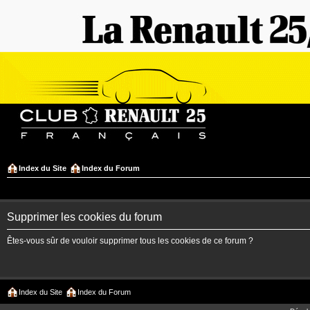
Index du Site
Index du Forum
Supprimer les cookies du forum
Êtes-vous sûr de vouloir supprimer tous les cookies de ce forum ?
Index du Site
Index du Forum