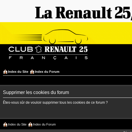
Index du Site
Index du Forum
Supprimer les cookies du forum
Êtes-vous sûr de vouloir supprimer tous les cookies de ce forum ?
Index du Site
Index du Forum