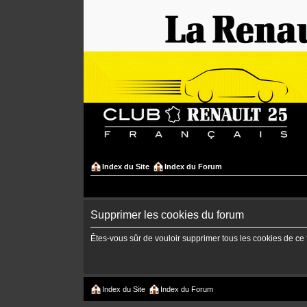
Index du Site
Index du Forum
Supprimer les cookies du forum
Êtes-vous sûr de vouloir supprimer tous les cookies de ce
Index du Site
Index du Forum