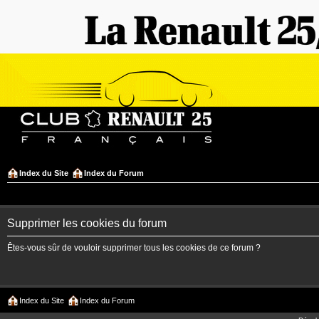
Index du Site
Index du Forum
Supprimer les cookies du forum
Êtes-vous sûr de vouloir supprimer tous les cookies de ce forum ?
Index du Site
Index du Forum