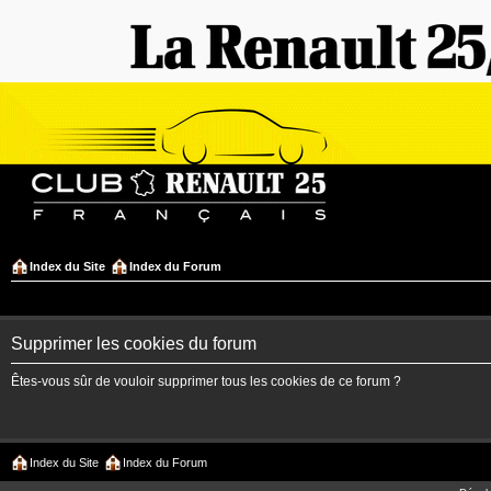
Index du Site
Index du Forum
Supprimer les cookies du forum
Êtes-vous sûr de vouloir supprimer tous les cookies de ce forum ?
Index du Site
Index du Forum