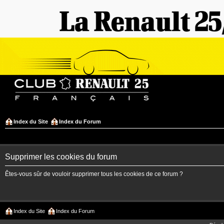
Index du Site
Index du Forum
Supprimer les cookies du forum
Êtes-vous sûr de vouloir supprimer tous les cookies de ce forum ?
Index du Site
Index du Forum