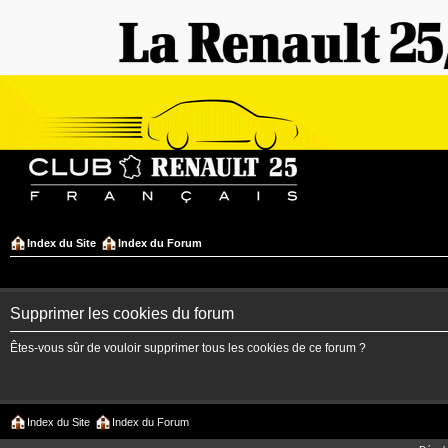
Index du Site
Index du Forum
Supprimer les cookies du forum
Êtes-vous sûr de vouloir supprimer tous les cookies de ce forum ?
Index du Site
Index du Forum