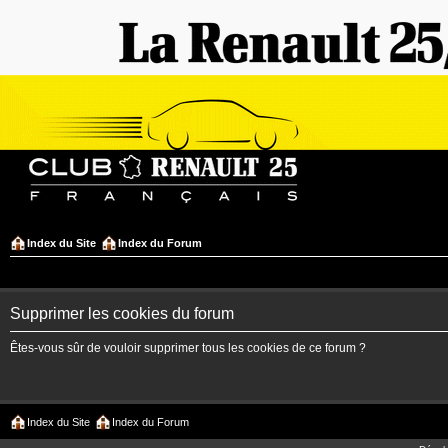
Index du Site
Index du Forum
Supprimer les cookies du forum
Êtes-vous sûr de vouloir supprimer tous les cookies de ce forum ?
Index du Site
Index du Forum