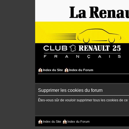
Index du Site
Index du Forum
Supprimer les cookies du forum
Êtes-vous sûr de vouloir supprimer tous les cookies de ce
Index du Site
Index du Forum