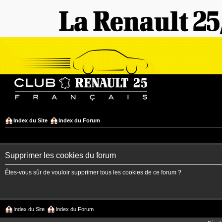
Index du Site
Index du Forum
Supprimer les cookies du forum
Êtes-vous sûr de vouloir supprimer tous les cookies de ce forum ?
Index du Site
Index du Forum