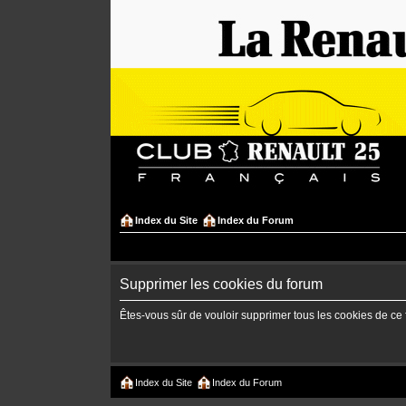
Index du Site
Index du Forum
Supprimer les cookies du forum
Êtes-vous sûr de vouloir supprimer tous les cookies de ce
Index du Site
Index du Forum