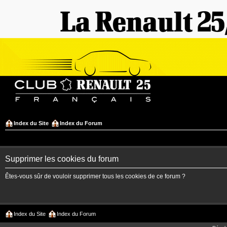
Index du Site
Index du Forum
Supprimer les cookies du forum
Êtes-vous sûr de vouloir supprimer tous les cookies de ce forum ?
Index du Site
Index du Forum