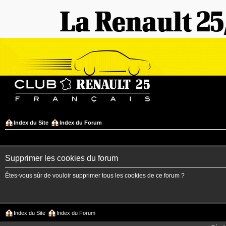
Index du Site
Index du Forum
Supprimer les cookies du forum
Êtes-vous sûr de vouloir supprimer tous les cookies de ce forum ?
Index du Site
Index du Forum