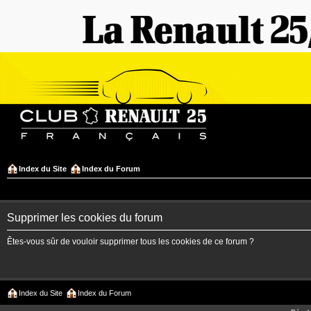
Index du Site
Index du Forum
Supprimer les cookies du forum
Êtes-vous sûr de vouloir supprimer tous les cookies de ce forum ?
Index du Site
Index du Forum