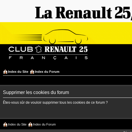
Index du Site
Index du Forum
Supprimer les cookies du forum
Êtes-vous sûr de vouloir supprimer tous les cookies de ce forum ?
Index du Site
Index du Forum