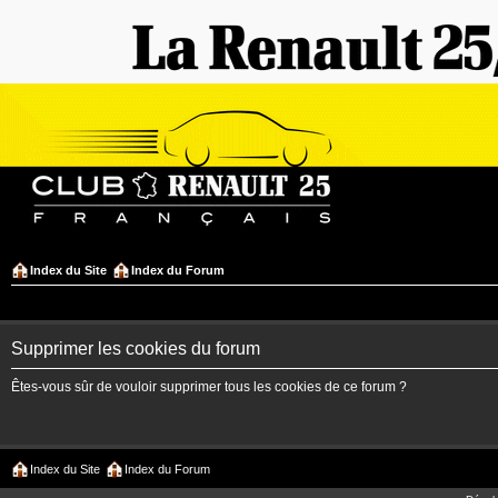
Index du Site
Index du Forum
Supprimer les cookies du forum
Êtes-vous sûr de vouloir supprimer tous les cookies de ce forum ?
Index du Site
Index du Forum