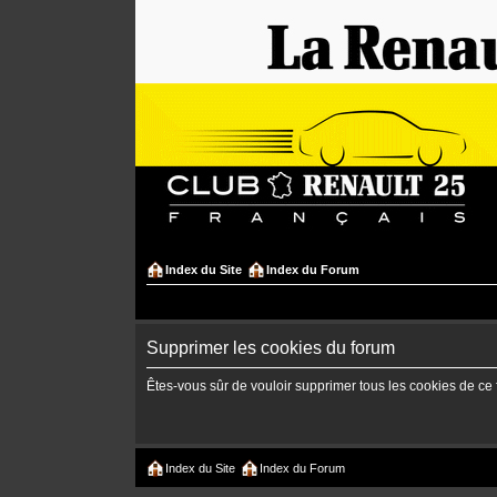
Index du Site
Index du Forum
Supprimer les cookies du forum
Êtes-vous sûr de vouloir supprimer tous les cookies de ce
Index du Site
Index du Forum