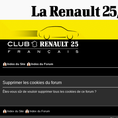
Index du Site
Index du Forum
Supprimer les cookies du forum
Êtes-vous sûr de vouloir supprimer tous les cookies de ce forum ?
Index du Site
Index du Forum