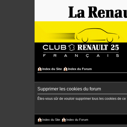
Index du Site
Index du Forum
Supprimer les cookies du forum
Êtes-vous sûr de vouloir supprimer tous les cookies de ce
Index du Site
Index du Forum