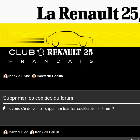
Index du Site
Index du Forum
Supprimer les cookies du forum
Êtes-vous sûr de vouloir supprimer tous les cookies de ce forum ?
Index du Site
Index du Forum