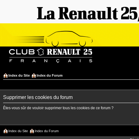
Index du Site
Index du Forum
Supprimer les cookies du forum
Êtes-vous sûr de vouloir supprimer tous les cookies de ce forum ?
Index du Site
Index du Forum