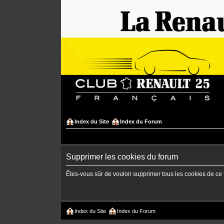
Index du Site
Index du Forum
Supprimer les cookies du forum
Êtes-vous sûr de vouloir supprimer tous les cookies de ce
Index du Site
Index du Forum