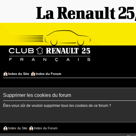
Index du Site
Index du Forum
Supprimer les cookies du forum
Êtes-vous sûr de vouloir supprimer tous les cookies de ce forum ?
Index du Site
Index du Forum