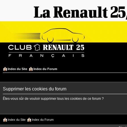
Index du Site
Index du Forum
Supprimer les cookies du forum
Êtes-vous sûr de vouloir supprimer tous les cookies de ce forum ?
Index du Site
Index du Forum