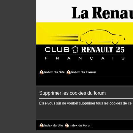
Index du Site
Index du Forum
Supprimer les cookies du forum
Êtes-vous sûr de vouloir supprimer tous les cookies de ce
Index du Site
Index du Forum