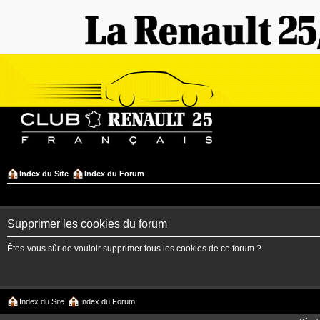
Index du Site
Index du Forum
Supprimer les cookies du forum
Êtes-vous sûr de vouloir supprimer tous les cookies de ce forum ?
Index du Site
Index du Forum