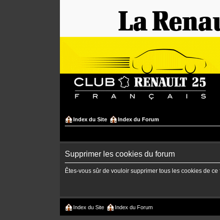
Index du Site
Index du Forum
Supprimer les cookies du forum
Êtes-vous sûr de vouloir supprimer tous les cookies de ce
Index du Site
Index du Forum