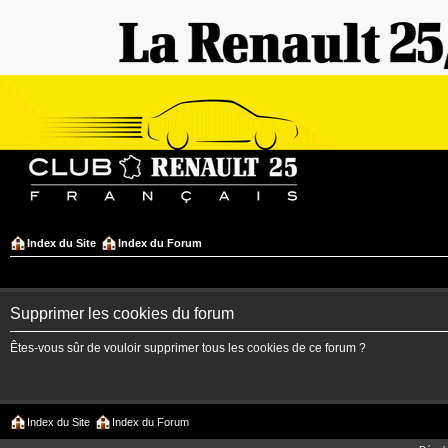
Index du Site
Index du Forum
Supprimer les cookies du forum
Êtes-vous sûr de vouloir supprimer tous les cookies de ce forum ?
Index du Site
Index du Forum