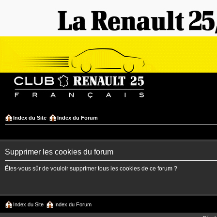
Index du Site
Index du Forum
Supprimer les cookies du forum
Êtes-vous sûr de vouloir supprimer tous les cookies de ce forum ?
Index du Site
Index du Forum